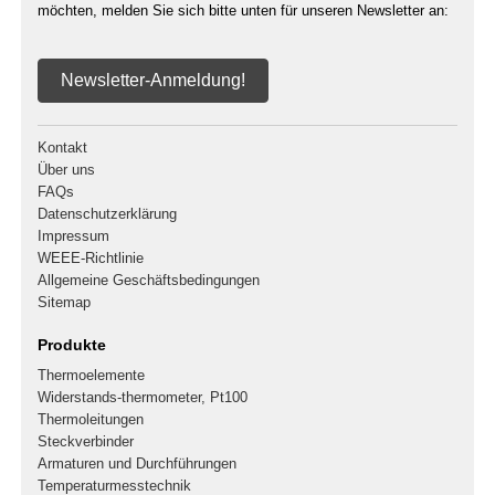
möchten, melden Sie sich bitte unten für unseren Newsletter an:
Newsletter-Anmeldung!
Kontakt
Über uns
FAQs
Datenschutzerklärung
Impressum
WEEE-Richtlinie
Allgemeine Geschäftsbedingungen
Sitemap
Produkte
Thermoelemente
Widerstands-thermometer, Pt100
Thermoleitungen
Steckverbinder
Armaturen und Durchführungen
Temperaturmesstechnik