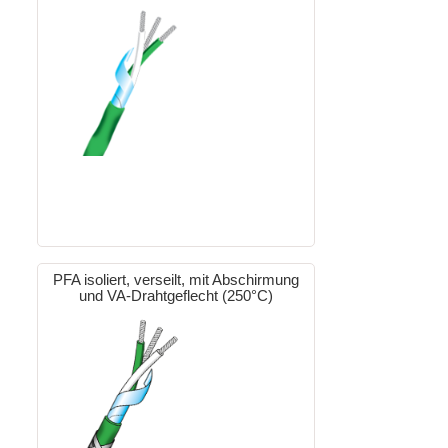
PFA isoliert, verseilt, mit Abschirmung
und VA-Drahtgeflecht (250°C)