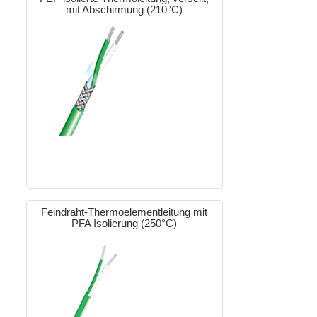
mit Abschirmung (210°C)
Feindraht-Thermoelementleitung mit
PFA Isolierung (250°C)