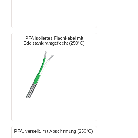
PFA isoliertes Flachkabel mit
Edelstahldrahtgeflecht (250°C)
PFA, verseilt, mit Abschirmung (250°C)