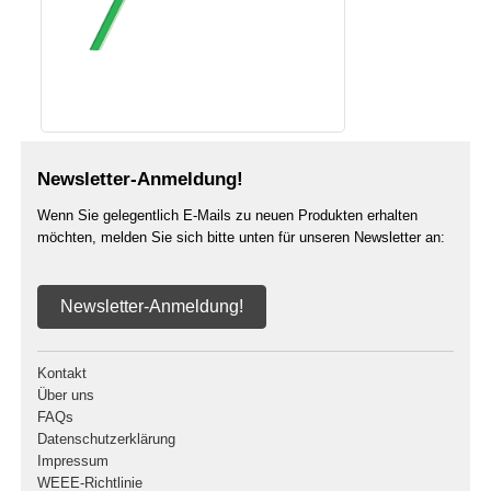
Newsletter-Anmeldung!
Wenn Sie gelegentlich E-Mails zu neuen Produkten erhalten
möchten, melden Sie sich bitte unten für unseren Newsletter an:
Newsletter-Anmeldung!
Kontakt
Über uns
FAQs
Datenschutzerklärung
Impressum
WEEE-Richtlinie