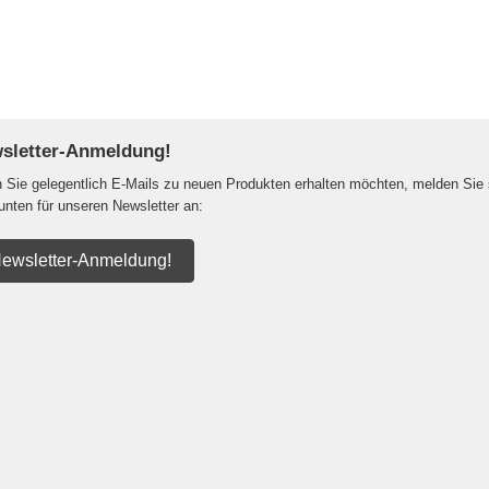
sletter-Anmeldung!
Sie gelegentlich E-Mails zu neuen Produkten erhalten möchten, melden Sie 
 unten für unseren Newsletter an:
ewsletter-Anmeldung!