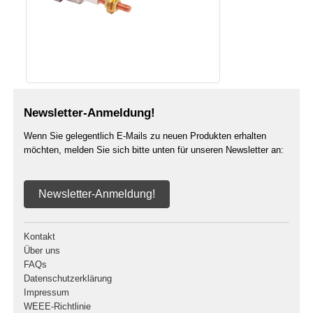
Newsletter-Anmeldung!
Wenn Sie gelegentlich E-Mails zu neuen Produkten erhalten
möchten, melden Sie sich bitte unten für unseren Newsletter an:
Newsletter-Anmeldung!
Kontakt
Über uns
FAQs
Datenschutzerklärung
Impressum
WEEE-Richtlinie