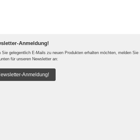
sletter-Anmeldung!
Sie gelegentlich E-Mails zu neuen Produkten erhalten möchten, melden Sie 
 unten für unseren Newsletter an:
ewsletter-Anmeldung!