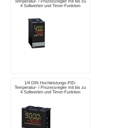
Temperatur- / Prozessregler mit bis zu
4 Sollwerten und Timer-Funktion
1/4 DIN Hochleistungs-PID-
Temperatur- / Prozessregler mit bis zu
4 Sollwerten und Timer-Funktion