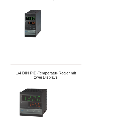
1/4 DIN PID-Temperatur-Regler mit
zwei Displays