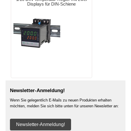
Displays für DIN-Schiene
Newsletter-Anmeldung!
Wenn Sie gelegentlich E-Mails zu neuen Produkten erhalten
möchten, melden Sie sich bitte unten für unseren Newsletter an:
Newsletter-Anmeldung!