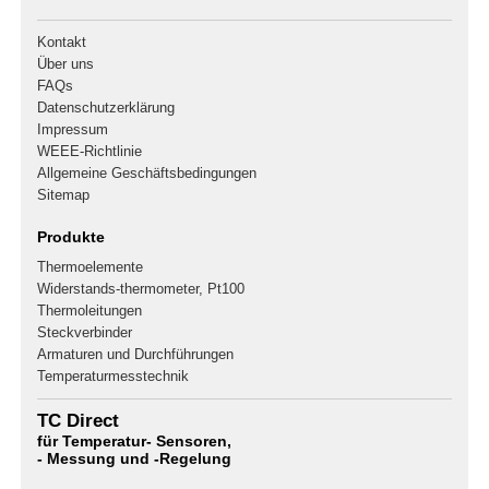
Kontakt
Über uns
FAQs
Datenschutzerklärung
Impressum
WEEE-Richtlinie
Allgemeine Geschäftsbedingungen
Sitemap
Produkte
Thermoelemente
Widerstands-thermometer, Pt100
Thermoleitungen
Steckverbinder
Armaturen und Durchführungen
Temperaturmesstechnik
TC Direct
für Temperatur- Sensoren,
- Messung und -Regelung