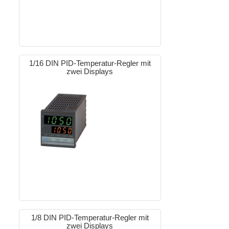
1/16 DIN PID-Temperatur-Regler mit
zwei Displays
1/8 DIN PID-Temperatur-Regler mit
zwei Displays