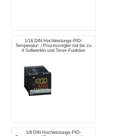
1/16 DIN Hochleistungs-PID-
Temperatur- / Prozessregler mit bis zu
4 Sollwerten und Timer-Funktion
1/8 DIN Hochleistungs-PID-