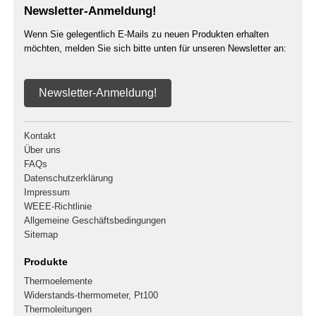
Newsletter-Anmeldung!
Wenn Sie gelegentlich E-Mails zu neuen Produkten erhalten
möchten, melden Sie sich bitte unten für unseren Newsletter an:
Newsletter-Anmeldung!
Kontakt
Über uns
FAQs
Datenschutzerklärung
Impressum
WEEE-Richtlinie
Allgemeine Geschäftsbedingungen
Sitemap
Produkte
Thermoelemente
Widerstands-thermometer, Pt100
Thermoleitungen