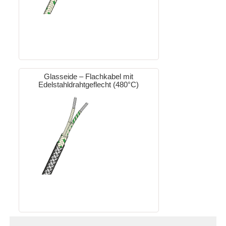
Glasseide – Flachkabel mit
Edelstahldrahtgeflecht (480°C)