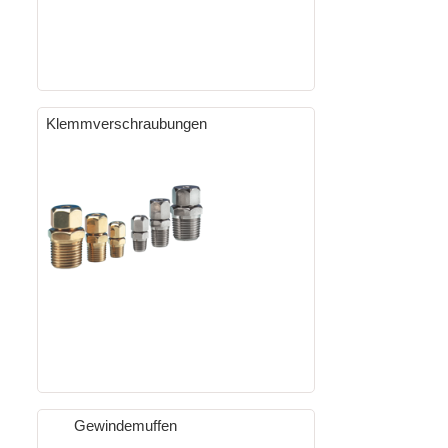
Klemmverschraubungen
Gewindemuffen