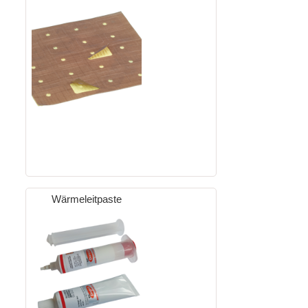
Wärmeleitpaste