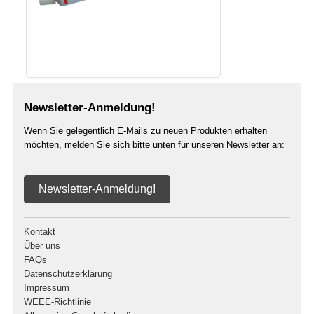
Newsletter-Anmeldung!
Wenn Sie gelegentlich E-Mails zu neuen Produkten erhalten
möchten, melden Sie sich bitte unten für unseren Newsletter an:
Newsletter-Anmeldung!
Kontakt
Über uns
FAQs
Datenschutzerklärung
Impressum
WEEE-Richtlinie