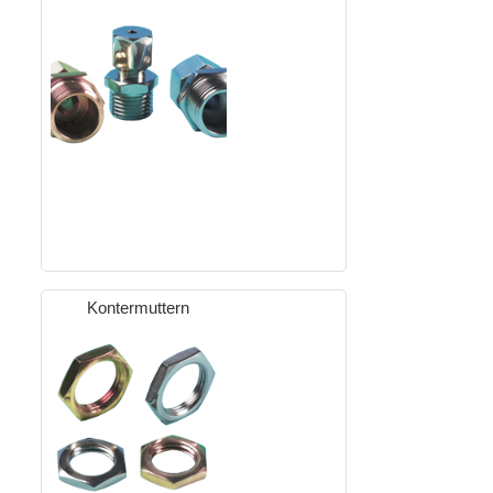
Kontermuttern