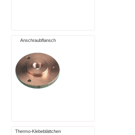
Anschraubflansch
Thermo-Klebeblättchen