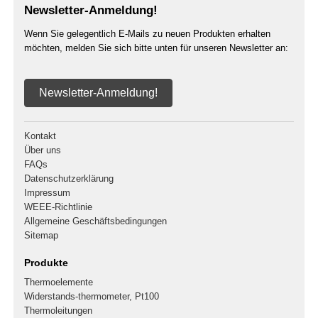
Newsletter-Anmeldung!
Wenn Sie gelegentlich E-Mails zu neuen Produkten erhalten
möchten, melden Sie sich bitte unten für unseren Newsletter an:
Newsletter-Anmeldung!
Kontakt
Über uns
FAQs
Datenschutzerklärung
Impressum
WEEE-Richtlinie
Allgemeine Geschäftsbedingungen
Sitemap
Produkte
Thermoelemente
Widerstands-thermometer, Pt100
Thermoleitungen