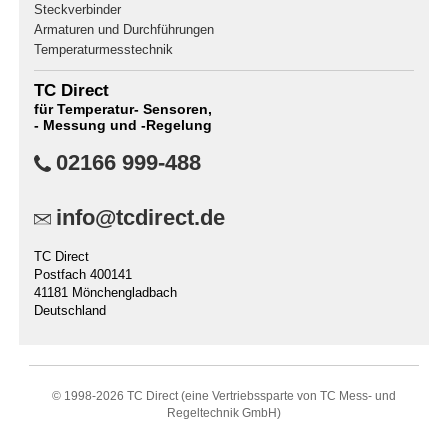
Steckverbinder
Armaturen und Durchführungen
Temperaturmesstechnik
TC Direct
für Temperatur- Sensoren,
- Messung und -Regelung
02166 999-488
info@tcdirect.de
TC Direct
Postfach 400141
41181 Mönchengladbach
Deutschland
© 1998-
2026 TC Direct (eine Vertriebssparte von TC Mess- und
Regeltechnik GmbH)